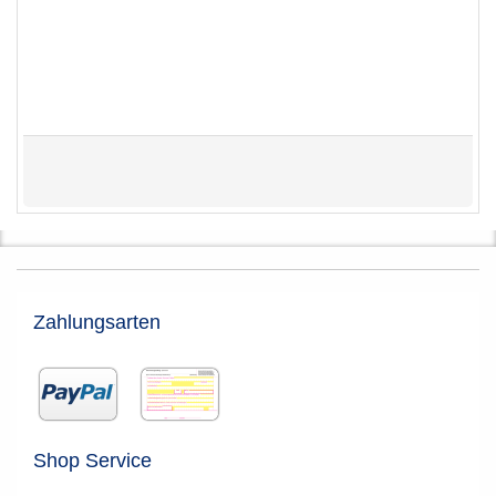
Zahlungsarten
Shop Service