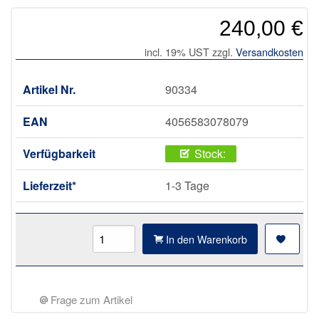
240,00 €
incl. 19% UST zzgl.
Versandkosten
Artikel Nr.
90334
EAN
4056583078079
Verfügbarkeit
Stock:
Lieferzeit*
1-3 Tage
In den Warenkorb
Frage zum Artikel