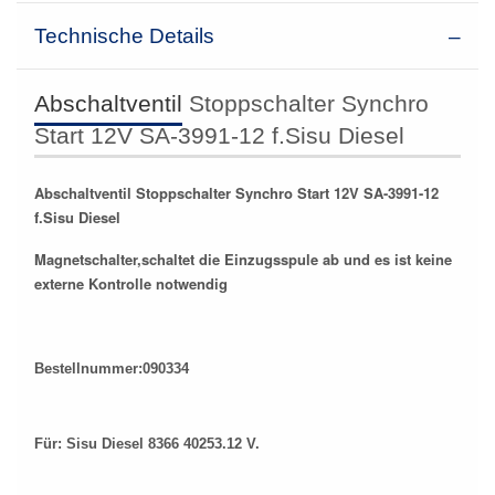
Technische Details
Abschaltventil
Stoppschalter Synchro
Start 12V SA-3991-12 f.Sisu Diesel
Abschaltventil Stoppschalter Synchro Start 12V SA-3991-12
f.Sisu Diesel
Magnetschalter,schaltet die Einzugsspule ab und es ist keine
externe Kontrolle notwendig
Bestellnummer:090334
Für: Sisu Diesel 8366 40253.12 V.