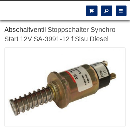
Abschaltventil
Stoppschalter Synchro
Start 12V SA-3991-12 f.Sisu Diesel