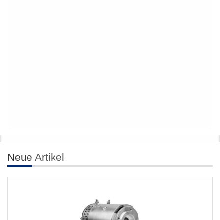
Neue
Artikel