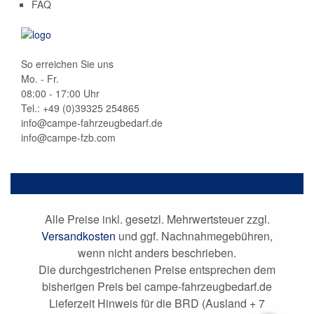
FAQ
So erreichen Sie uns
Mo. - Fr.
08:00 - 17:00 Uhr
Tel.: +49 (0)
39325 254865
info@campe-fahrzeugbedarf.de
info@campe-fzb.com
Alle Preise inkl. gesetzl. Mehrwertsteuer zzgl.
Versandkosten
und ggf. Nachnahmegebühren,
wenn nicht anders beschrieben.
Die durchgestrichenen Preise entsprechen dem
bisherigen Preis bei campe-fahrzeugbedarf.de
Lieferzeit Hinweis für die BRD (Ausland + 7