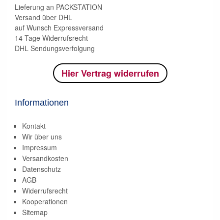
Lieferung an PACKSTATION
Versand über DHL
auf Wunsch Expressversand
14 Tage Widerrufsrecht
DHL Sendungsverfolgung
Hier Vertrag widerrufen
Informationen
Kontakt
Wir über uns
Impressum
Versandkosten
Datenschutz
AGB
Widerrufsrecht
Kooperationen
Sitemap