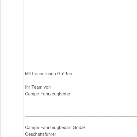
Mit freundlichen Grüßen
Ihr Team von
Campe Fahrzeugbedarf
_____________________________________________
Campe Fahrzeugbedarf GmbH
Geschäftsführer