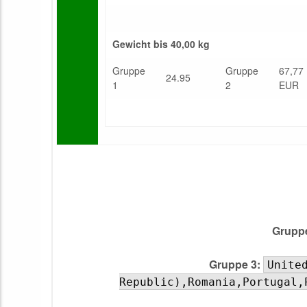
Gewicht bis 40,00 kg
Gruppe
Gruppe
67,77
24.95
1
2
EUR
Gruppe
Gruppe 3:
Unite
Republic),Romania,Portugal,