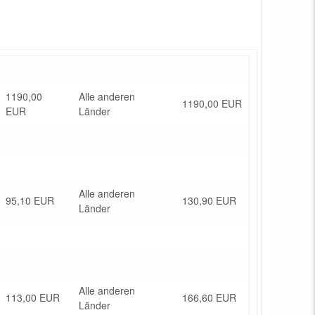
1190,00
Alle anderen
1190,00 EUR
EUR
Länder
Alle anderen
95,10 EUR
130,90 EUR
Länder
Alle anderen
113,00 EUR
166,60 EUR
Länder