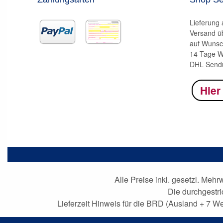
Lieferung
Versand ü
auf Wunsc
14 Tage W
DHL Sendu
Hier
Alle Preise inkl. gesetzl. Mehr
Die durchgestr
Lieferzeit Hinweis für die BRD (Ausland + 7 