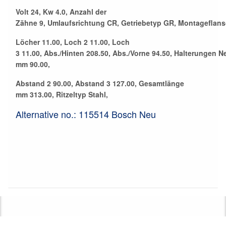
Volt 24, Kw 4.0, Anzahl der
Zähne 9, Umlaufsrichtung CR, Getriebetyp GR, Montageflansc
Löcher 11.00, Loch 2 11.00, Loch
3 11.00, Abs./Hinten 208.50, Abs./Vorne 94.50, Halterungen N
mm 90.00,
Abstand 2 90.00, Abstand 3 127.00, Gesamtlänge
mm 313.00, Ritzeltyp Stahl,
Alternative no.: 115514 Bosch Neu