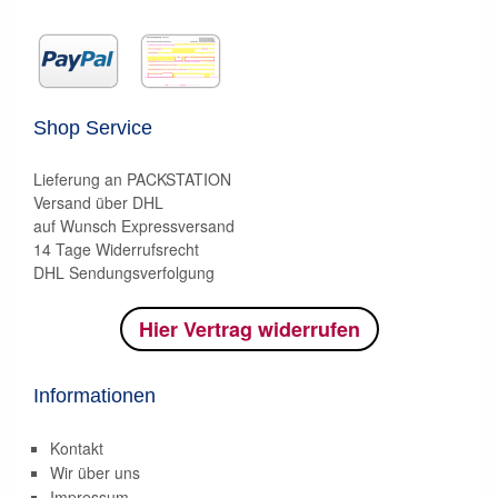
Shop Service
Lieferung an PACKSTATION
Versand über DHL
auf Wunsch Expressversand
14 Tage Widerrufsrecht
DHL Sendungsverfolgung
Hier Vertrag widerrufen
Informationen
Kontakt
Wir über uns
Impressum