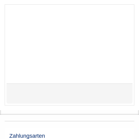
Zahlungsarten