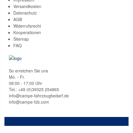
Versandkosten
Datenschutz
AGB
Widerrufsrecht
Kooperationen
Sitemap
FAQ
So erreichen Sie uns
Mo. - Fr.
08:00 - 17:00 Uhr
Tel.: +49 (0)
39325 254865
info@campe-fahrzeugbedarf.de
info@campe-fzb.com