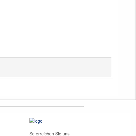
So erreichen Sie uns