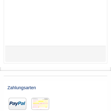
Zahlungsarten