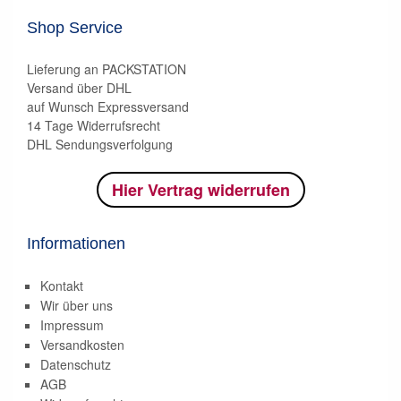
Shop Service
Lieferung an PACKSTATION
Versand über DHL
auf Wunsch Expressversand
14 Tage Widerrufsrecht
DHL Sendungsverfolgung
Hier Vertrag widerrufen
Informationen
Kontakt
Wir über uns
Impressum
Versandkosten
Datenschutz
AGB