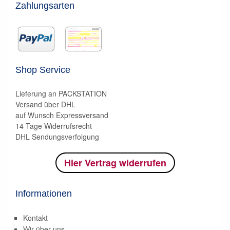
Zahlungsarten
Shop Service
Lieferung an PACKSTATION
Versand über DHL
auf Wunsch Expressversand
14 Tage Widerrufsrecht
DHL Sendungsverfolgung
Hier Vertrag widerrufen
Informationen
Kontakt
Wir über uns