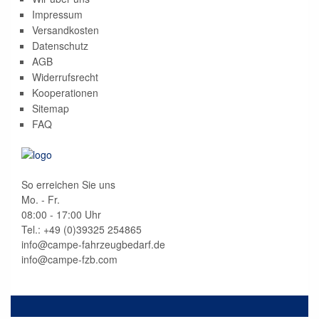
Impressum
Versandkosten
Datenschutz
AGB
Widerrufsrecht
Kooperationen
Sitemap
FAQ
So erreichen Sie uns
Mo. - Fr.
08:00 - 17:00 Uhr
Tel.: +49 (0)
39325 254865
info@campe-fahrzeugbedarf.de
info@campe-fzb.com