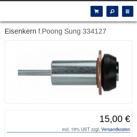
Eisenkern
f.Poong Sung 334127
15,00 €
incl. 19% UST zzgl.
Versandkosten