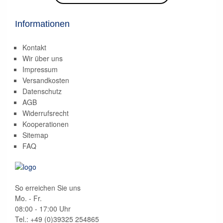
Informationen
Kontakt
Wir über uns
Impressum
Versandkosten
Datenschutz
AGB
Widerrufsrecht
Kooperationen
Sitemap
FAQ
So erreichen Sie uns
Mo. - Fr.
08:00 - 17:00 Uhr
Tel.: +49 (0)
39325 254865