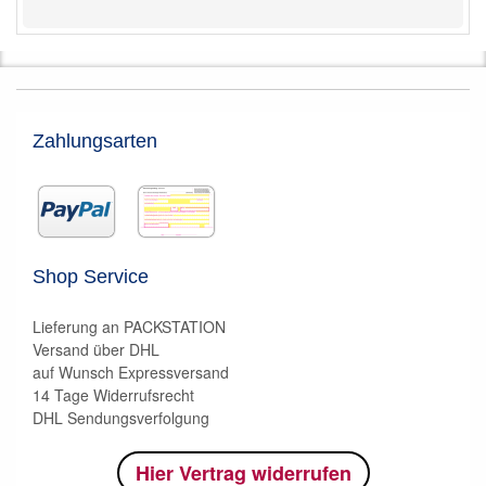
Zahlungsarten
Shop Service
Lieferung an PACKSTATION
Versand über DHL
auf Wunsch Expressversand
14 Tage Widerrufsrecht
DHL Sendungsverfolgung
Hier Vertrag widerrufen