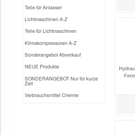
Teile für Anlasser
Lichtmaschinen A-Z
Teile für Lichtmaschinen
Klimakompressoren A-Z
Sonderangebot Abverkauf
NEUE Produkte
Hydrau
Fenn
SONDERANGEBOT Nur für kurze
Zeit
Verbrauchsmittel Chemie