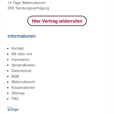
14 Tage Widerrufsrecht
DHL Sendungsverfolgung
Hier Vertrag widerrufen
Informationen
Kontakt
Wir über uns
Impressum
Versandkosten
Datenschutz
AGB
Widerrufsrecht
Kooperationen
Sitemap
FAQ