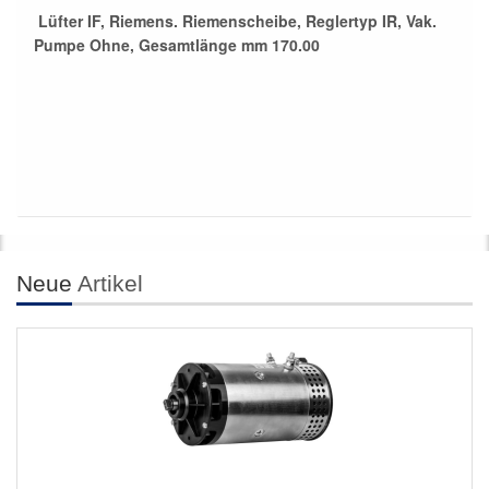
Lüfter IF, Riemens. Riemenscheibe, Reglertyp IR, Vak.
Pumpe Ohne, Gesamtlänge mm 170.00
Neue
Artikel