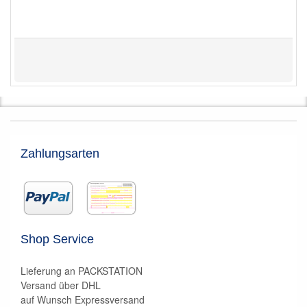
Zahlungsarten
Shop Service
Lieferung an PACKSTATION
Versand über DHL
auf Wunsch Expressversand