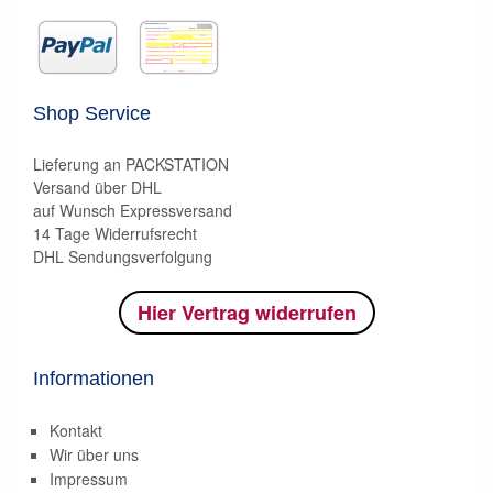
Shop Service
Lieferung an PACKSTATION
Versand über DHL
auf Wunsch Expressversand
14 Tage Widerrufsrecht
DHL Sendungsverfolgung
Hier Vertrag widerrufen
Informationen
Kontakt
Wir über uns
Impressum