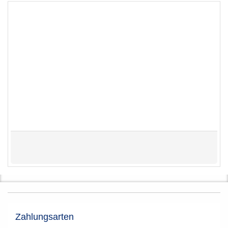
Zahlungsarten