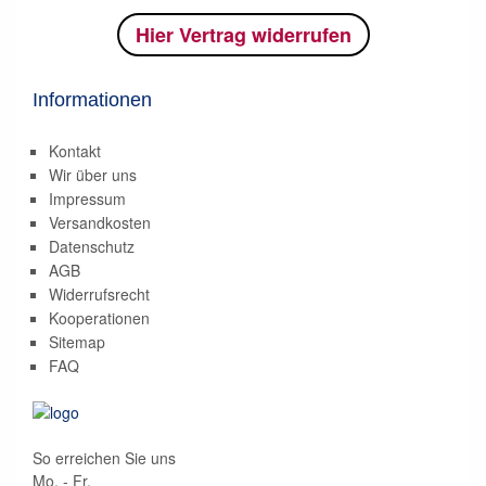
Hier Vertrag widerrufen
Informationen
Kontakt
Wir über uns
Impressum
Versandkosten
Datenschutz
AGB
Widerrufsrecht
Kooperationen
Sitemap
FAQ
So erreichen Sie uns
Mo. - Fr.