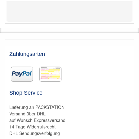
Zahlungsarten
Shop Service
Lieferung an PACKSTATION
Versand über DHL
auf Wunsch Expressversand
14 Tage Widerrufsrecht
DHL Sendungsverfolgung