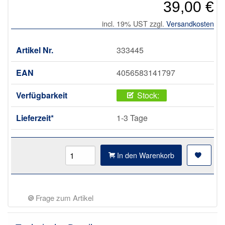
39,00 €
incl. 19% UST zzgl.
Versandkosten
Artikel Nr.
333445
EAN
4056583141797
Verfügbarkeit
Stock:
Lieferzeit*
1-3 Tage
In den Warenkorb
Frage zum Artikel