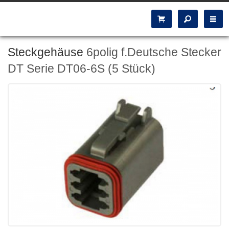
Steckgehäuse
6polig f.Deutsche Stecker
DT Serie DT06-6S (5 Stück)