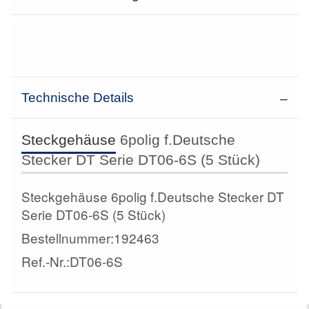
Technische Details
Steckgehäuse
6polig f.Deutsche
Stecker DT Serie DT06-6S (5 Stück)
Steckgehäuse 6polig f.Deutsche Stecker DT
Serie DT06-6S (5 Stück)
Bestellnummer:192463
Ref.-Nr.:DT06-6S