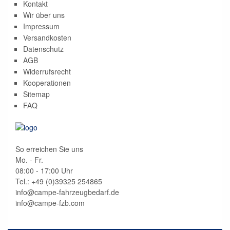
Kontakt
Wir über uns
Impressum
Versandkosten
Datenschutz
AGB
Widerrufsrecht
Kooperationen
Sitemap
FAQ
So erreichen Sie uns
Mo. - Fr.
08:00 - 17:00 Uhr
Tel.: +49 (0)
39325 254865
info@campe-fahrzeugbedarf.de
info@campe-fzb.com