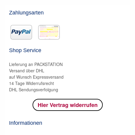
Zahlungsarten
Shop Service
Lieferung an PACKSTATION
Versand über DHL
auf Wunsch Expressversand
14 Tage Widerrufsrecht
DHL Sendungsverfolgung
Hier Vertrag widerrufen
Informationen