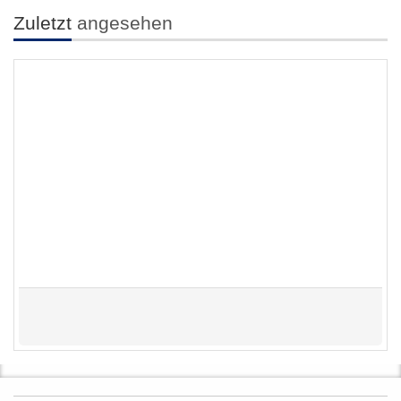
Zuletzt
angesehen