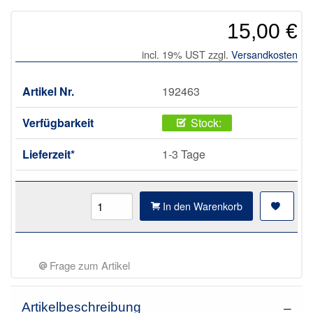
15,00 €
incl. 19% UST zzgl.
Versandkosten
Artikel Nr.
192463
Verfügbarkeit
Stock:
Lieferzeit*
1-3 Tage
In den Warenkorb
Frage zum Artikel
Artikelbeschreibung