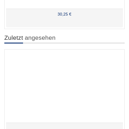
30,25 €
Zuletzt
angesehen