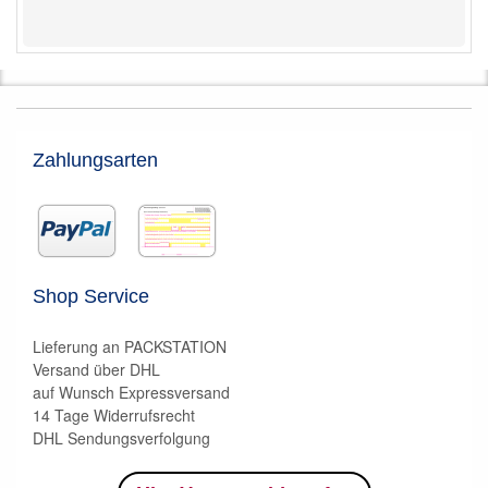
Zahlungsarten
Shop Service
Lieferung an PACKSTATION
Versand über DHL
auf Wunsch Expressversand
14 Tage Widerrufsrecht
DHL Sendungsverfolgung