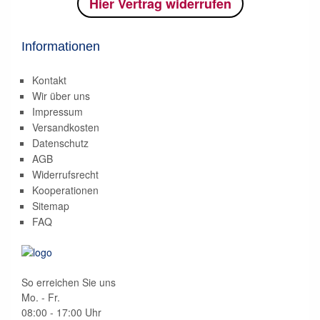
Hier Vertrag widerrufen
Informationen
Kontakt
Wir über uns
Impressum
Versandkosten
Datenschutz
AGB
Widerrufsrecht
Kooperationen
Sitemap
FAQ
So erreichen Sie uns
Mo. - Fr.
08:00 - 17:00 Uhr