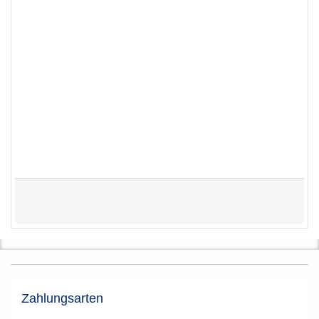
Zahlungsarten