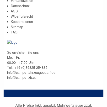
Versandkosten
Datenschutz
AGB
Widerrufsrecht
Kooperationen
Sitemap
FAQ
So erreichen Sie uns
Mo. - Fr.
08:00 - 17:00 Uhr
Tel.: +49 (0)
39325 254865
info@campe-fahrzeugbedarf.de
info@campe-fzb.com
Alle Preise inkl. gesetzl. Mehrwertsteuer zzgl.