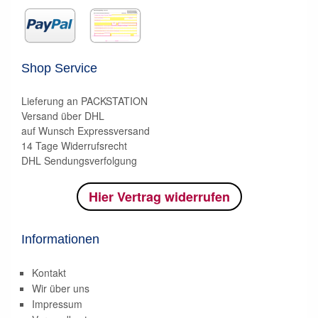
Shop Service
Lieferung an PACKSTATION
Versand über DHL
auf Wunsch Expressversand
14 Tage Widerrufsrecht
DHL Sendungsverfolgung
Hier Vertrag widerrufen
Informationen
Kontakt
Wir über uns
Impressum