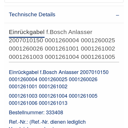
Technische Details
Einrückgabel
f.Bosch Anlasser
2007010150 0001260004 0001260025
0001260026 0001261001 0001261002
0001261003 0001261004 0001261005
Einrückgabel f.Bosch Anlasser 2007010150
0001260004 0001260025 0001260026
0001261001 0001261002
0001261003 0001261004 0001261005
0001261006 0001261013
Bestellnummer: 333408
Ref.-Nr.: (Ref.-Nr. dienen lediglich