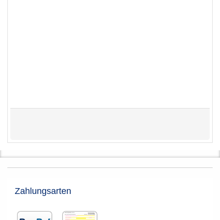
Zahlungsarten