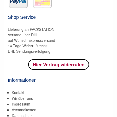
Shop Service
Lieferung an PACKSTATION
Versand über DHL
auf Wunsch Expressversand
14 Tage Widerrufsrecht
DHL Sendungsverfolgung
Hier Vertrag widerrufen
Informationen
Kontakt
Wir über uns
Impressum
Versandkosten
Datenschutz