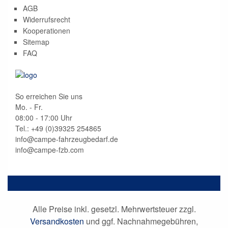
AGB
Widerrufsrecht
Kooperationen
Sitemap
FAQ
So erreichen Sie uns
Mo. - Fr.
08:00 - 17:00 Uhr
Tel.: +49 (0)
39325 254865
info@campe-fahrzeugbedarf.de
info@campe-fzb.com
Alle Preise inkl. gesetzl. Mehrwertsteuer zzgl.
Versandkosten
und ggf. Nachnahmegebühren,