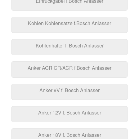
Einrückgabel f.Bosch Anlasser
Kohlen Kohlensätze f.Bosch Anlasser
Kohlenhalter f. Bosch Anlasser
Anker ACR CR/ACR f.Bosch Anlasser
Anker 9V f. Bosch Anlasser
Anker 12V f. Bosch Anlasser
Anker 18V f. Bosch Anlasser