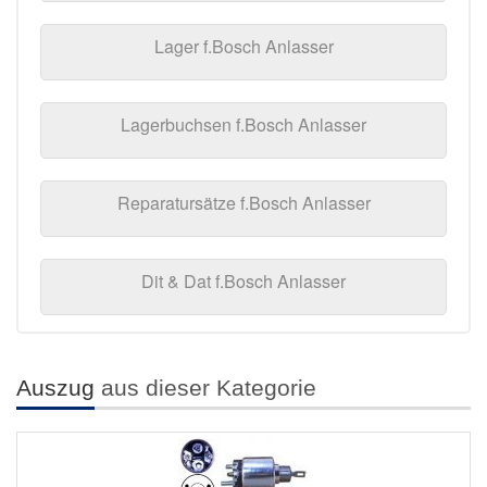
Lager f.Bosch Anlasser
Lagerbuchsen f.Bosch Anlasser
Reparatursätze f.Bosch Anlasser
Dit & Dat f.Bosch Anlasser
Auszug
aus dieser Kategorie