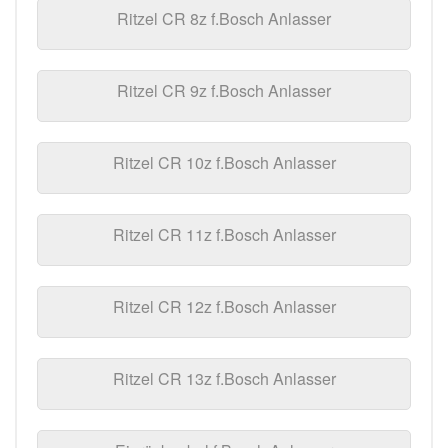
Ritzel CR 8z f.Bosch Anlasser
Ritzel CR 9z f.Bosch Anlasser
Ritzel CR 10z f.Bosch Anlasser
Ritzel CR 11z f.Bosch Anlasser
Ritzel CR 12z f.Bosch Anlasser
Ritzel CR 13z f.Bosch Anlasser