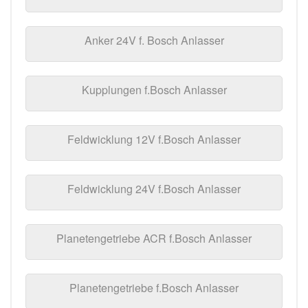
Anker 24V f. Bosch Anlasser
Kupplungen f.Bosch Anlasser
Feldwicklung 12V f.Bosch Anlasser
Feldwicklung 24V f.Bosch Anlasser
Planetengetriebe ACR f.Bosch Anlasser
Planetengetriebe f.Bosch Anlasser