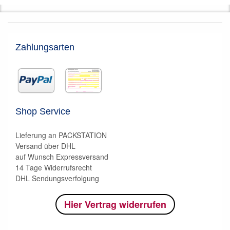
Zahlungsarten
Shop Service
Lieferung an PACKSTATION
Versand über DHL
auf Wunsch Expressversand
14 Tage Widerrufsrecht
DHL Sendungsverfolgung
Hier Vertrag widerrufen