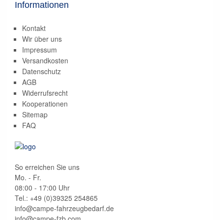
Informationen
Kontakt
Wir über uns
Impressum
Versandkosten
Datenschutz
AGB
Widerrufsrecht
Kooperationen
Sitemap
FAQ
So erreichen Sie uns
Mo. - Fr.
08:00 - 17:00 Uhr
Tel.: +49 (0)
39325 254865
info@campe-fahrzeugbedarf.de
info@campe-fzb.com