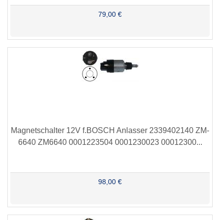
79,00 €
Magnetschalter 12V f.BOSCH Anlasser 2339402140 ZM-
6640 ZM6640 0001223504 0001230023 00012300...
98,00 €