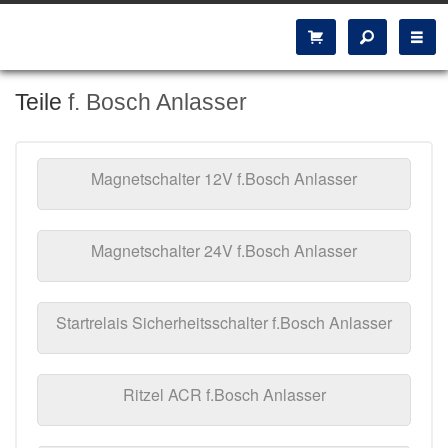
Teile
f. Bosch Anlasser
Magnetschalter 12V f.Bosch Anlasser
Magnetschalter 24V f.Bosch Anlasser
Startrelais Sicherheitsschalter f.Bosch Anlasser
Ritzel ACR f.Bosch Anlasser