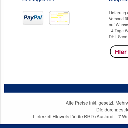
Lieferung
Versand ü
auf Wunsc
14 Tage W
DHL Sendu
Hier
Alle Preise inkl. gesetzl. Mehr
Die durchgestr
Lieferzeit Hinweis für die BRD (Ausland + 7 