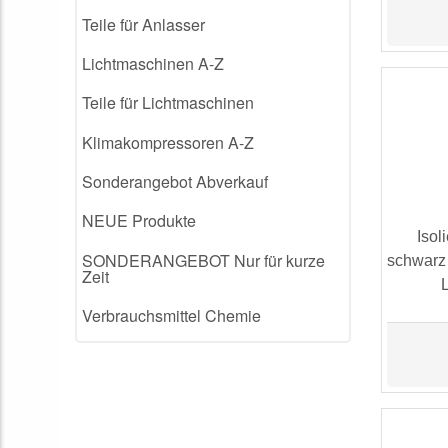
Teile für Anlasser
Lichtmaschinen A-Z
Teile für Lichtmaschinen
Klimakompressoren A-Z
Sonderangebot Abverkauf
NEUE Produkte
Isol
SONDERANGEBOT Nur für kurze
schwarz
Zeit
Verbrauchsmittel Chemie