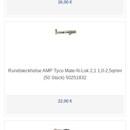
26,00 €
Rundsteckhülse AMP Tyco Mate-N-Lok 2,1 1,0-2,5qmm
(50 Stück) 50251832
22,00 €