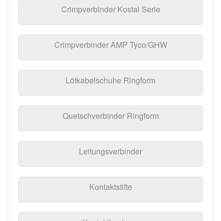
Crimpverbinder Kostal Serie
Crimpverbinder AMP Tyco/GHW
Lötkabelschuhe Ringform
Quetschverbinder Ringform
Leitungsverbinder
Kontaktstifte