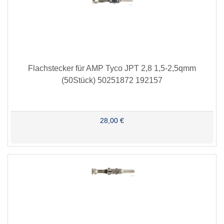
Flachstecker für AMP Tyco JPT 2,8 1,5-2,5qmm
(50Stück) 50251872 192157
28,00 €