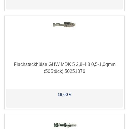
Flachsteckhülse GHW MDK 5 2,8-4,8 0,5-1,0qmm
(50Stück) 50251876
16,00 €