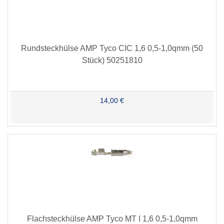
Rundsteckhülse AMP Tyco CIC 1,6 0,5-1,0qmm (50
Stück) 50251810
14,00 €
Flachsteckhülse AMP Tyco MT I 1,6 0,5-1,0qmm