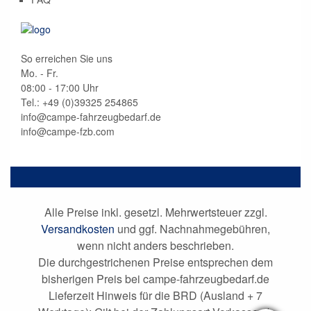
So erreichen Sie uns
Mo. - Fr.
08:00 - 17:00 Uhr
Tel.: +49 (0)
39325 254865
info@campe-fahrzeugbedarf.de
info@campe-fzb.com
Alle Preise inkl. gesetzl. Mehrwertsteuer zzgl.
Versandkosten
und ggf. Nachnahmegebühren,
wenn nicht anders beschrieben.
Die durchgestrichenen Preise entsprechen dem
bisherigen Preis bei campe-fahrzeugbedarf.de
Lieferzeit Hinweis für die BRD (Ausland + 7