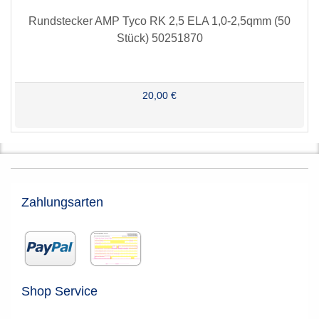
Rundstecker AMP Tyco RK 2,5 ELA 1,0-2,5qmm (50
Stück) 50251870
20,00 €
Zahlungsarten
Shop Service