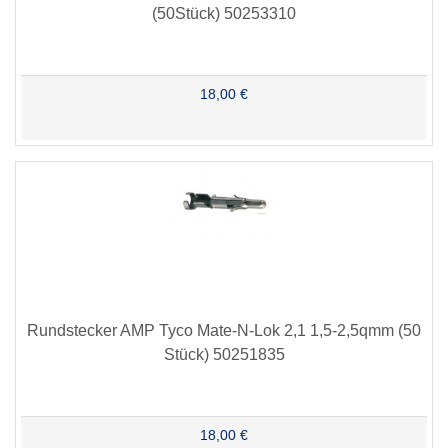
(50Stück) 50253310
18,00 €
Rundstecker AMP Tyco Mate-N-Lok 2,1 1,5-2,5qmm (50
Stück) 50251835
18,00 €