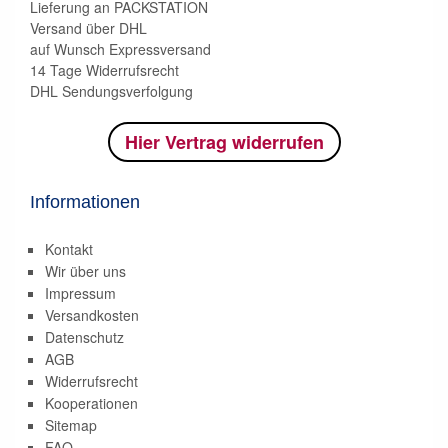
Lieferung an PACKSTATION
Versand über DHL
auf Wunsch Expressversand
14 Tage Widerrufsrecht
DHL Sendungsverfolgung
Hier Vertrag widerrufen
Informationen
Kontakt
Wir über uns
Impressum
Versandkosten
Datenschutz
AGB
Widerrufsrecht
Kooperationen
Sitemap
FAQ