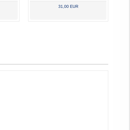
31,00 EUR