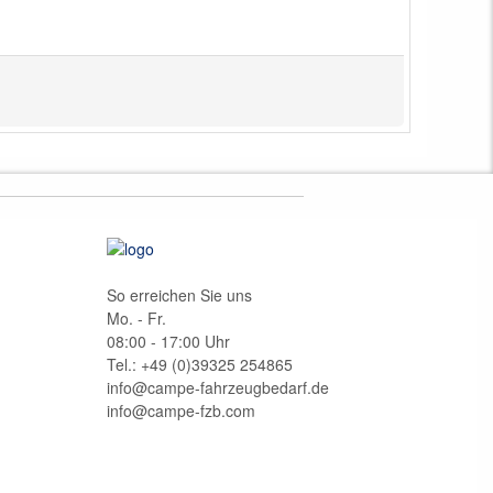
So erreichen Sie uns
Mo. - Fr.
08:00 - 17:00 Uhr
Tel.: +49 (0)
39325 254865
info@campe-fahrzeugbedarf.de
info@campe-fzb.com