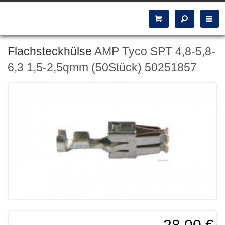
Flachsteckhülse
AMP Tyco SPT 4,8-5,8-
6,3 1,5-2,5qmm (50Stück) 50251857