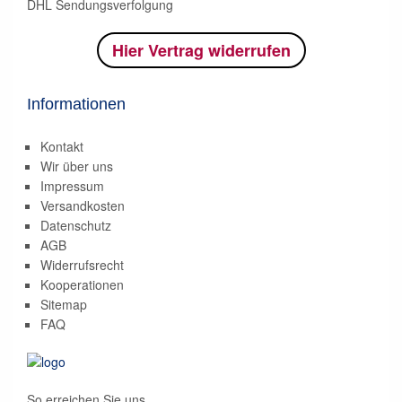
DHL Sendungsverfolgung
Hier Vertrag widerrufen
Informationen
Kontakt
Wir über uns
Impressum
Versandkosten
Datenschutz
AGB
Widerrufsrecht
Kooperationen
Sitemap
FAQ
So erreichen Sie uns