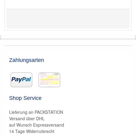
Zahlungsarten
Shop Service
Lieferung an PACKSTATION
Versand über DHL
auf Wunsch Expressversand
14 Tage Widerrufsrecht