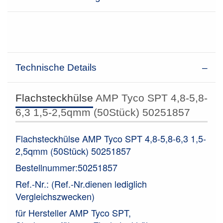
Technische Details
Flachsteckhülse
AMP Tyco SPT 4,8-5,8-
6,3 1,5-2,5qmm (50Stück) 50251857
Flachsteckhülse AMP Tyco SPT 4,8-5,8-6,3 1,5-
2,5qmm (50Stück) 50251857
Bestellnummer:50251857
Ref.-Nr.: (Ref.-Nr.dienen lediglich
Vergleichszwecken)
für Hersteller AMP Tyco SPT,