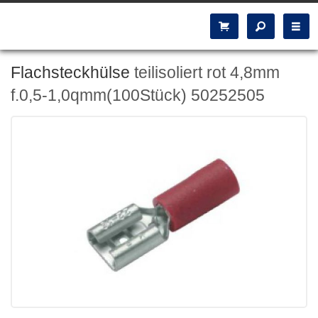
Flachsteckhülse
teilisoliert rot 4,8mm
f.0,5-1,0qmm(100Stück) 50252505