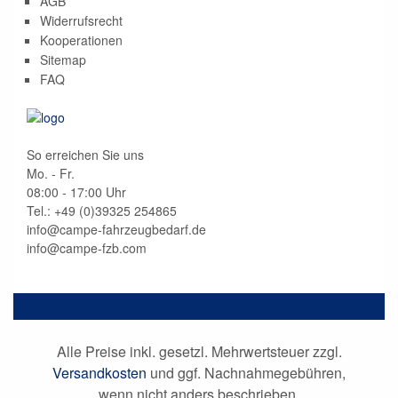
AGB
Widerrufsrecht
Kooperationen
Sitemap
FAQ
So erreichen Sie uns
Mo. - Fr.
08:00 - 17:00 Uhr
Tel.: +49 (0)
39325 254865
info@campe-fahrzeugbedarf.de
info@campe-fzb.com
Alle Preise inkl. gesetzl. Mehrwertsteuer zzgl.
Versandkosten
und ggf. Nachnahmegebühren,
wenn nicht anders beschrieben.