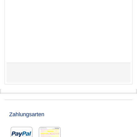
Zahlungsarten