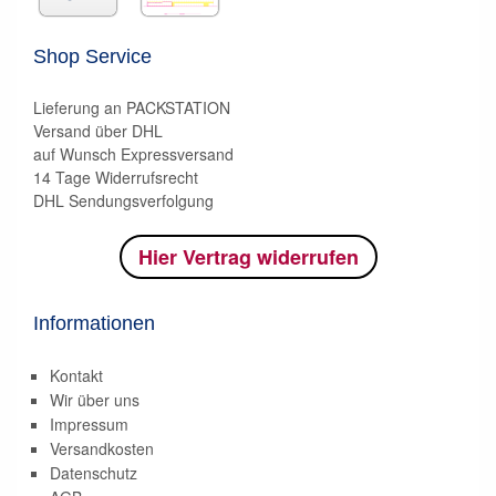
Shop Service
Lieferung an PACKSTATION
Versand über DHL
auf Wunsch Expressversand
14 Tage Widerrufsrecht
DHL Sendungsverfolgung
Hier Vertrag widerrufen
Informationen
Kontakt
Wir über uns
Impressum
Versandkosten
Datenschutz