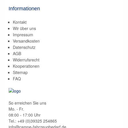
Informationen
Kontakt
Wir über uns
Impressum
Versandkosten
Datenschutz
AGB
Widerrufsrecht
Kooperationen
Sitemap
FAQ
So erreichen Sie uns
Mo. - Fr.
08:00 - 17:00 Uhr
Tel.: +49 (0)
39325 254865
info@campe-fahrzeugbedarf.de