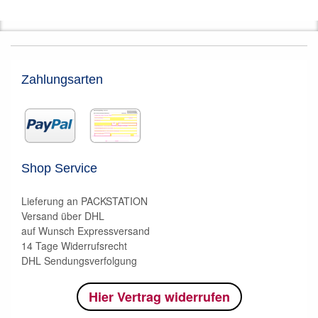
Zahlungsarten
Shop Service
Lieferung an PACKSTATION
Versand über DHL
auf Wunsch Expressversand
14 Tage Widerrufsrecht
DHL Sendungsverfolgung
Hier Vertrag widerrufen