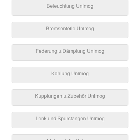
Beleuchtung Unimog
Bremsenteile Unimog
Federung u.Dämpfung Unimog
Kühlung Unimog
Kupplungen u.Zubehör Unimog
Lenk-und Spurstangen Unimog