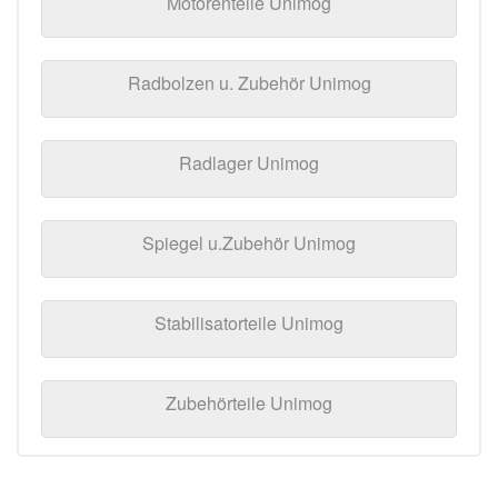
Motorenteile Unimog
Radbolzen u. Zubehör Unimog
Radlager Unimog
Spiegel u.Zubehör Unimog
Stabilisatorteile Unimog
Zubehörteile Unimog