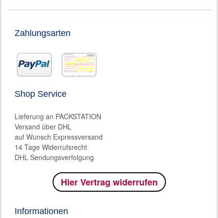
Zahlungsarten
Shop Service
Lieferung an PACKSTATION
Versand über DHL
auf Wunsch Expressversand
14 Tage Widerrufsrecht
DHL Sendungsverfolgung
Hier Vertrag widerrufen
Informationen