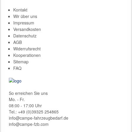
Kontakt
Wir über uns
Impressum
Versandkosten
Datenschutz
AGB
Widerrufsrecht
Kooperationen
Sitemap
FAQ
So erreichen Sie uns
Mo. - Fr.
08:00 - 17:00 Uhr
Tel.: +49 (0)
39325 254865
info@campe-fahrzeugbedarf.de
info@campe-fzb.com