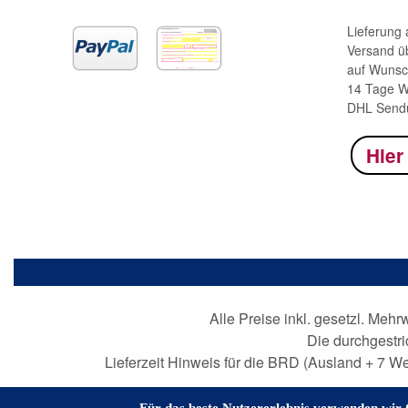
Lieferung
Versand ü
auf Wunsc
14 Tage W
DHL Sendu
Hier
Alle Preise inkl. gesetzl. Mehr
Die durchgestr
Lieferzeit Hinweis für die BRD (Ausland + 7 