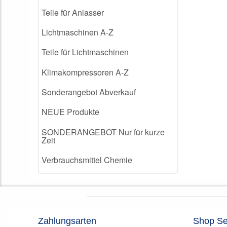
Teile für Anlasser
Lichtmaschinen A-Z
Teile für Lichtmaschinen
Klimakompressoren A-Z
Sonderangebot Abverkauf
NEUE Produkte
SONDERANGEBOT Nur für kurze
Zeit
Verbrauchsmittel Chemie
Zahlungsarten
Shop Se