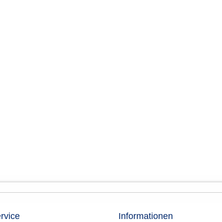
rvice
Informationen