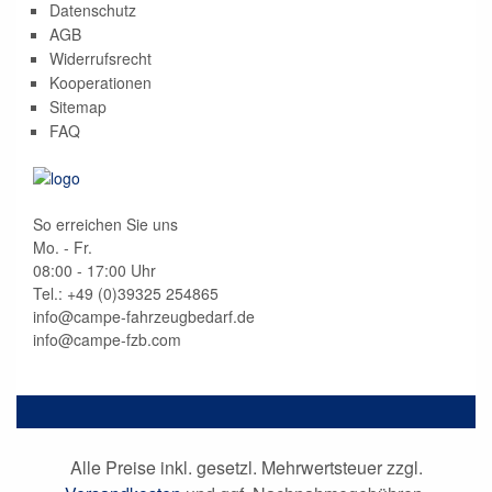
Datenschutz
AGB
Widerrufsrecht
Kooperationen
Sitemap
FAQ
So erreichen Sie uns
Mo. - Fr.
08:00 - 17:00 Uhr
Tel.: +49 (0)
39325 254865
info@campe-fahrzeugbedarf.de
info@campe-fzb.com
Alle Preise inkl. gesetzl. Mehrwertsteuer zzgl.