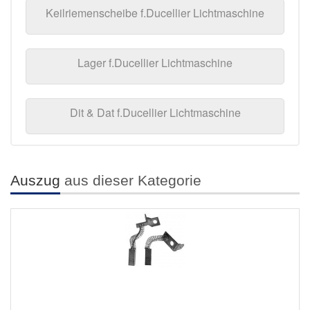
Keilriemenscheibe f.Ducellier Lichtmaschine
Lager f.Ducellier Lichtmaschine
Dit & Dat f.Ducellier Lichtmaschine
Auszug
aus dieser Kategorie