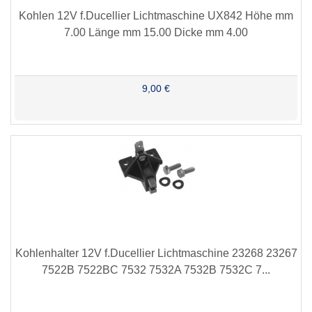
Kohlen 12V f.Ducellier Lichtmaschine UX842 Höhe mm
7.00 Länge mm 15.00 Dicke mm 4.00
9,00 €
Kohlenhalter 12V f.Ducellier Lichtmaschine 23268 23267
7522B 7522BC 7532 7532A 7532B 7532C 7...