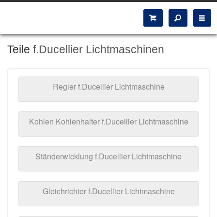
Teile
f.Ducellier Lichtmaschinen
Regler f.Ducellier Lichtmaschine
Kohlen Kohlenhalter f.Ducellier Lichtmaschine
Ständerwicklung f.Ducellier Lichtmaschine
Gleichrichter f.Ducellier Lichtmaschine