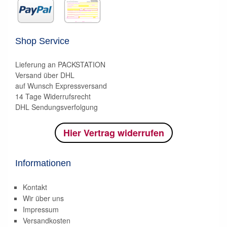
Shop Service
Lieferung an PACKSTATION
Versand über DHL
auf Wunsch Expressversand
14 Tage Widerrufsrecht
DHL Sendungsverfolgung
Hier Vertrag widerrufen
Informationen
Kontakt
Wir über uns
Impressum
Versandkosten