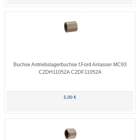
Buchse Antriebslagerbuchse f.Ford Anlasser MC93
C2DH11052A C2DF11052A
5,00 €