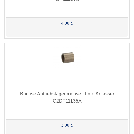
4,00 €
Buchse Antriebslagerbuchse f.Ford Anlasser
C2DF11135A
3,00 €