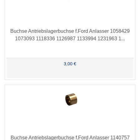
Buchse Antriebslagerbuchse f.Ford Anlasser 1058429
1073093 1118336 1126987 1133994 1231963 1...
3,00 €
Buchse Antriebslagerbuchse f.Ford Anlasser 1140757