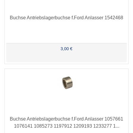
Buchse Antriebslagerbuchse f.Ford Anlasser 1542468
3,00 €
Buchse Antriebslagerbuchse f.Ford Anlasser 1057661
1076141 1085273 1197912 1209193 1233277 1...