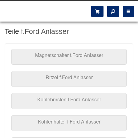
Teile
f.Ford Anlasser
Magnetschalter f.Ford Anlasser
Ritzel f.Ford Anlasser
Kohlebürsten f.Ford Anlasser
Kohlenhalter f.Ford Anlasser