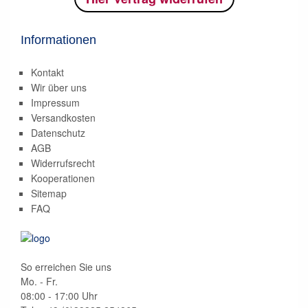
Informationen
Kontakt
Wir über uns
Impressum
Versandkosten
Datenschutz
AGB
Widerrufsrecht
Kooperationen
Sitemap
FAQ
So erreichen Sie uns
Mo. - Fr.
08:00 - 17:00 Uhr