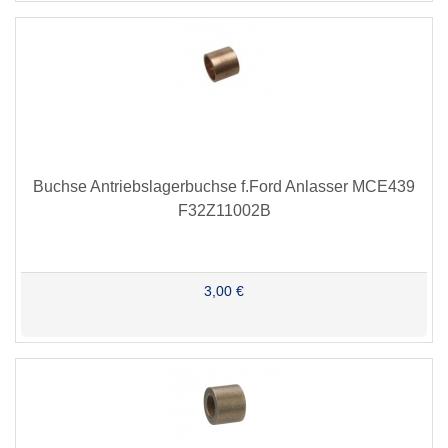
Buchse Antriebslagerbuchse f.Ford Anlasser MCE439
F32Z11002B
3,00 €