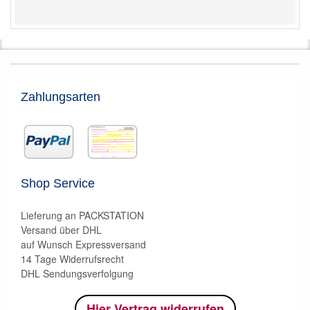
Zahlungsarten
Shop Service
Lieferung an PACKSTATION
Versand über DHL
auf Wunsch Expressversand
14 Tage Widerrufsrecht
DHL Sendungsverfolgung
Hier Vertrag widerrufen