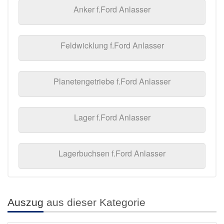
Anker f.Ford Anlasser
Feldwicklung f.Ford Anlasser
Planetengetriebe f.Ford Anlasser
Lager f.Ford Anlasser
Lagerbuchsen f.Ford Anlasser
Auszug
aus dieser Kategorie