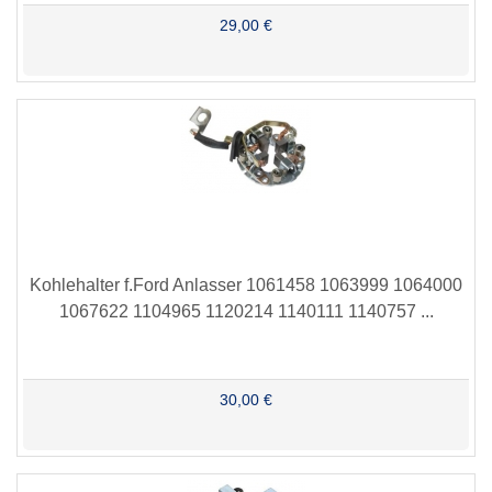
29,00 €
Kohlehalter f.Ford Anlasser 1061458 1063999 1064000
1067622 1104965 1120214 1140111 1140757 ...
30,00 €