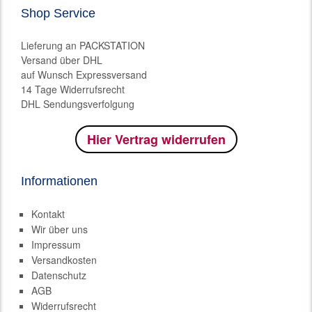
Shop Service
Lieferung an PACKSTATION
Versand über DHL
auf Wunsch Expressversand
14 Tage Widerrufsrecht
DHL Sendungsverfolgung
Hier Vertrag widerrufen
Informationen
Kontakt
Wir über uns
Impressum
Versandkosten
Datenschutz
AGB
Widerrufsrecht