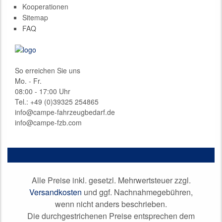
Kooperationen
Sitemap
FAQ
So erreichen Sie uns
Mo. - Fr.
08:00 - 17:00 Uhr
Tel.: +49 (0)
39325 254865
info@campe-fahrzeugbedarf.de
info@campe-fzb.com
Alle Preise inkl. gesetzl. Mehrwertsteuer zzgl.
Versandkosten
und ggf. Nachnahmegebühren,
wenn nicht anders beschrieben.
Die durchgestrichenen Preise entsprechen dem